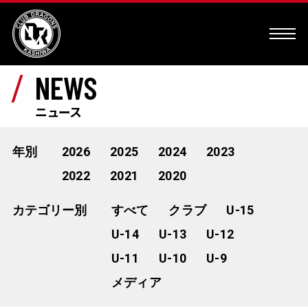
NEWS
ニュース
年別
2026
2025
2024
2023
2022
2021
2020
カテゴリー別
すべて
クラブ
U-15
U-14
U-13
U-12
U-11
U-10
U-9
メディア