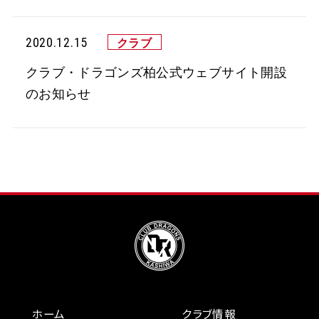
2020.12.15
クラブ・ドラゴンズ柏公式ウェブサイト開設
のお知らせ
ホーム
クラブ情報