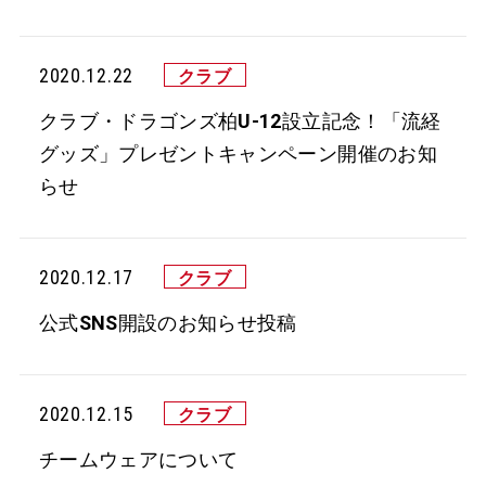
2020.12.22
クラブ・ドラゴンズ柏U-12設立記念！「流経
グッズ」プレゼントキャンペーン開催のお知
らせ
2020.12.17
公式SNS開設のお知らせ投稿
2020.12.15
チームウェアについて