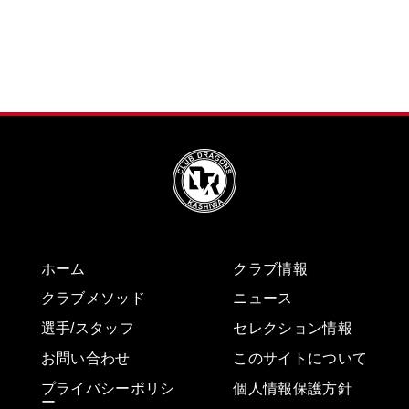
ホーム
クラブ情報
クラブメソッド
ニュース
選手/スタッフ
セレクション情報
お問い合わせ
このサイトについて
プライバシーポリシ
個人情報保護方針
ー