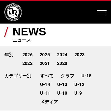
NEWS
ニュース
年別
2026
2025
2024
2023
2022
2021
2020
カテゴリー別
すべて
クラブ
U-15
U-14
U-13
U-12
U-11
U-10
U-9
メディア