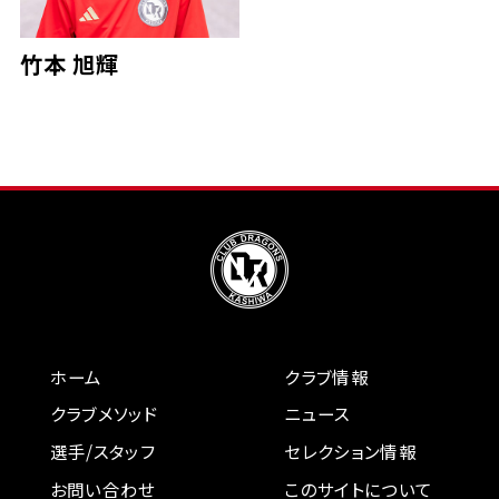
竹本 旭輝
ホーム
クラブ情報
クラブメソッド
ニュース
選手/スタッフ
セレクション情報
お問い合わせ
このサイトについて