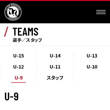
TEAMS
選手／スタッフ
U-15
U-14
U-13
U-12
U-11
U-10
U-9
スタッフ
U-9