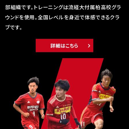
部組織です。トレーニングは流経大付属柏高校グラ
ウンドを使用。全国レベルを身近で体感できるクラ
ブです。
詳細はこちら