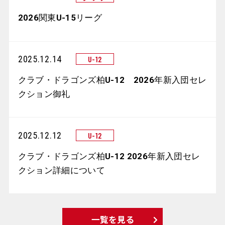
2026関東U-15リーグ
2025.12.14
クラブ・ドラゴンズ柏U-12 2026年新入団セレ
クション御礼
2025.12.12
クラブ・ドラゴンズ柏U-12 2026年新入団セレ
クション詳細について
一覧を見る