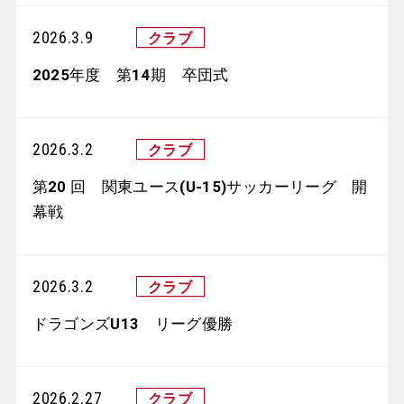
2026.3.9
2025年度 第14期 卒団式
2026.3.2
第20 回 関東ユース(U-15)サッカーリーグ 開
幕戦
2026.3.2
ドラゴンズU13 リーグ優勝
2026.2.27