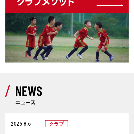
クラブメソッド
NEWS
ニュース
2026.8.6