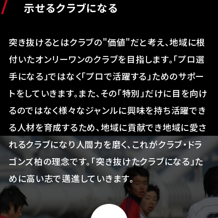
示せるクラブになる
突き抜けるとはクラブの"価値"だと考え、地域に根
付いたオンリーワンのクラブを目指します。「プロ選
手になる」ではなく「プロで活躍する」ためのサポー
トをしていきます。また、その「特別」だけに目を向け
るのではなく様々なジャンルに興味を持ち活躍でき
る人材を育成するため、地域に貢献でき地域に愛さ
れるクラブになり人間力を磨く、これがクラブ・ドラ
ゴンズ柏の理念です。「突き抜けたクラブになる」た
めに高い志で邁進していきます。