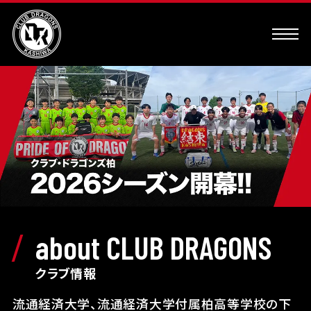
about CLUB DRAGONS
クラブ情報
流通経済大学、流通経済大学付属柏高等学校の下