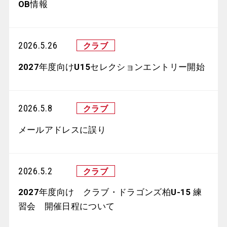
OB情報
2026.5.26
2027年度向けU15セレクションエントリー開始
2026.5.8
メールアドレスに誤り
2026.5.2
2027年度向け クラブ・ドラゴンズ柏U-15 練
習会 開催日程について