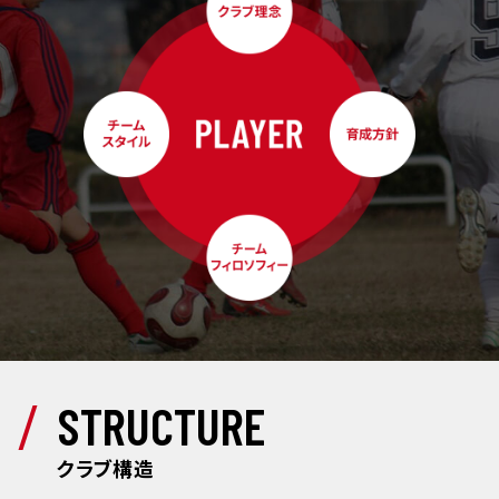
STRUCTURE
クラブ構造