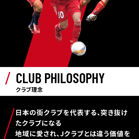
CLUB PHILOSOPHY
クラブ理念
日本の街クラブを代表する、突き抜け
たクラブになる
地域に愛され、Jクラブとは違う価値を