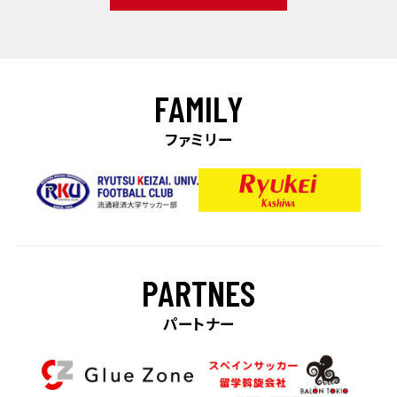
FAMILY
ファミリー
PARTNES
パートナー