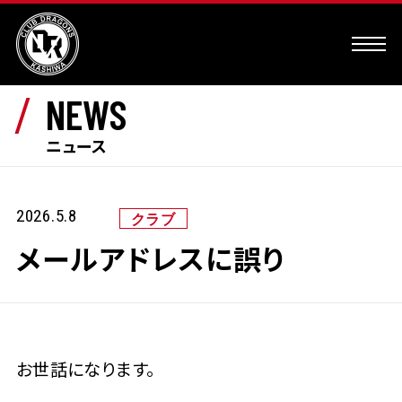
NEWS
ニュース
2026.5.8
メールアドレスに誤り
お世話になります。