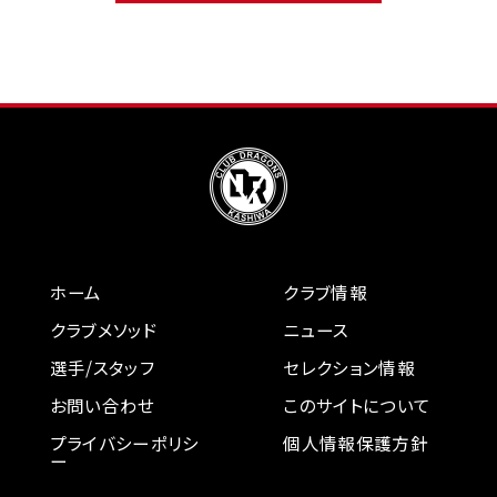
ホーム
クラブ情報
クラブメソッド
ニュース
選手/スタッフ
セレクション情報
お問い合わせ
このサイトについて
プライバシーポリシ
個人情報保護方針
ー