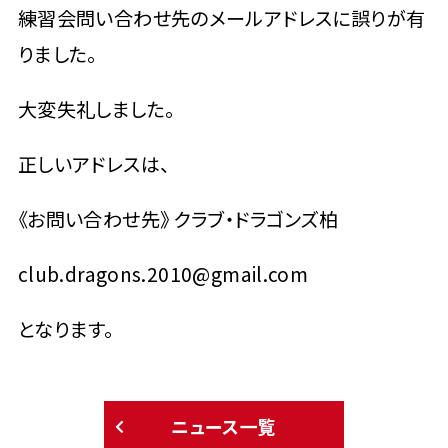
練習会問い合わせ先のメールアドレスに誤りが有
りました。
大変失礼しました。
正しいアドレスは、
《お問い合わせ先》 クラブ・ドラゴンズ柏
club.dragons.2010@gmail.com
となります。
ニュース一覧